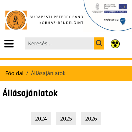
Főoldal
Állásajánlatok
Állásajánlatok
2024
2025
2026