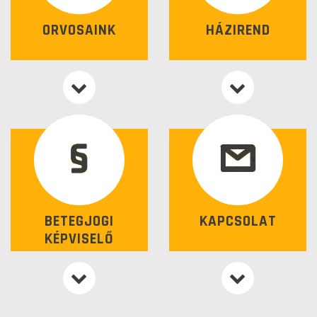
ORVOSAINK
HÁZIREND
BETEGJOGI
KAPCSOLAT
KÉPVISELŐ