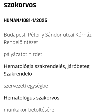
szakorvos
HUMAN/1081-1/2026
Budapesti Péterfy Sándor utcai Kórház -
Rendelőintézet
pályázatot hirdet
Hematológia szakrendelés, Járóbeteg
Szakrendelő
szervezeti egységbe
Hematológus szakorvos
munkakör betöltésére