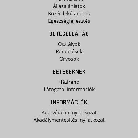
Állásajánlatok
Közérdekű adatok
Egészségfejlesztés
BETEGELLÁTÁS
Osztályok
Rendelések
Orvosok
BETEGEKNEK
Házirend
Látogatói információk
INFORMÁCIÓK
Adatvédelmi nyilatkozat
Akadálymentesítési nyilatkozat