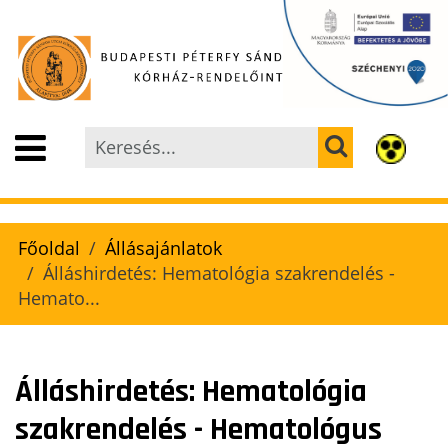
Főoldal
Állásajánlatok
Álláshirdetés: Hematológia szakrendelés -
Hemato...
Álláshirdetés: Hematológia
szakrendelés - Hematológus