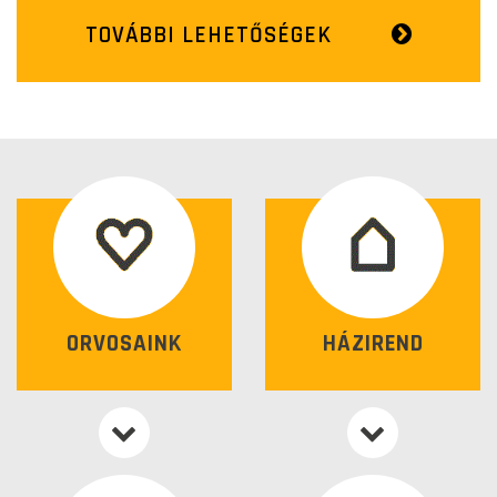
TOVÁBBI LEHETŐSÉGEK
ORVOSAINK
HÁZIREND