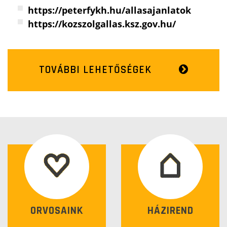
https://peterfykh.hu/allasajanlatok
https://kozszolgallas.ksz.gov.hu/
TOVÁBBI LEHETŐSÉGEK
ORVOSAINK
HÁZIREND