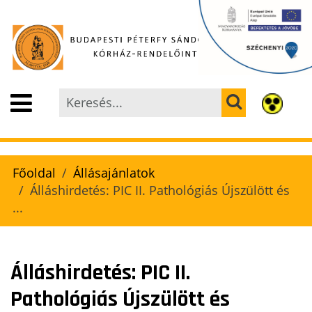
Főoldal
Állásajánlatok
Álláshirdetés: PIC II. Pathológiás Újszülött és
...
Álláshirdetés: PIC II.
Pathológiás Újszülött és