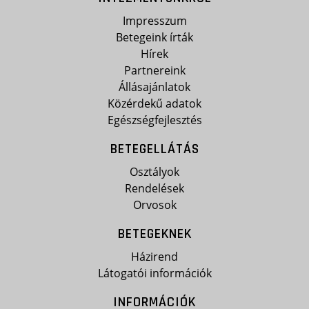
Impresszum
Betegeink írták
Hírek
Partnereink
Állásajánlatok
Közérdekű adatok
Egészségfejlesztés
BETEGELLÁTÁS
Osztályok
Rendelések
Orvosok
BETEGEKNEK
Házirend
Látogatói információk
INFORMÁCIÓK