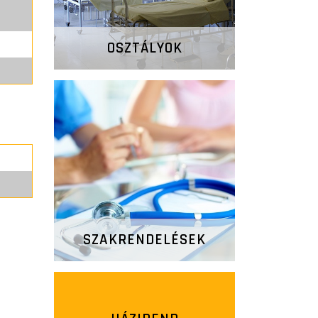
OSZTÁLYOK
SZAKRENDELÉSEK