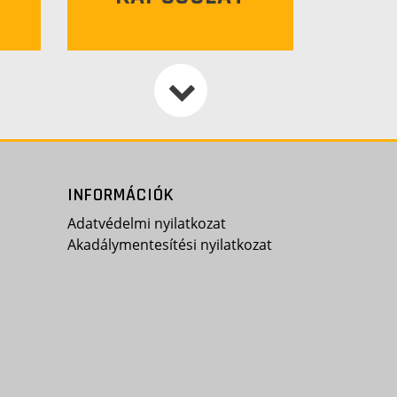
INFORMÁCIÓK
Adatvédelmi nyilatkozat
Akadálymentesítési nyilatkozat