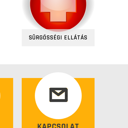
SÜRGŐSSÉGI ELLÁTÁS
KAPCSOLAT