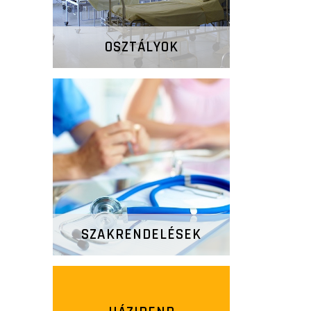
OSZTÁLYOK
SZAKRENDELÉSEK