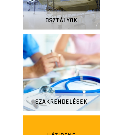
OSZTÁLYOK
SZAKRENDELÉSEK