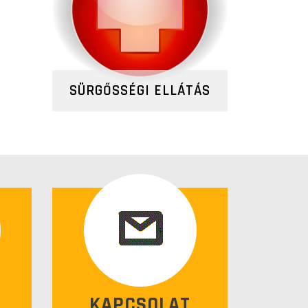
SÜRGŐSSÉGI ELLÁTÁS
KAPCSOLAT