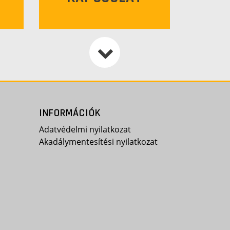
INFORMÁCIÓK
Adatvédelmi nyilatkozat
Akadálymentesítési nyilatkozat