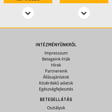
INTÉZMÉNYÜNKRŐL
Impresszum
Betegeink írták
Hírek
Partnereink
Állásajánlatok
Közérdekű adatok
Egészségfejlesztés
BETEGELLÁTÁS
Osztályok