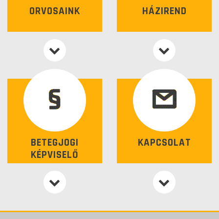
ORVOSAINK
HÁZIREND
BETEGJOGI
KAPCSOLAT
KÉPVISELŐ