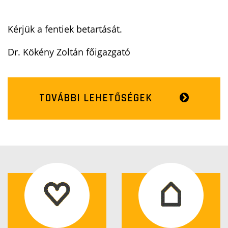
Kérjük a fentiek betartását.
Dr. Kökény Zoltán főigazgató
TOVÁBBI LEHETŐSÉGEK