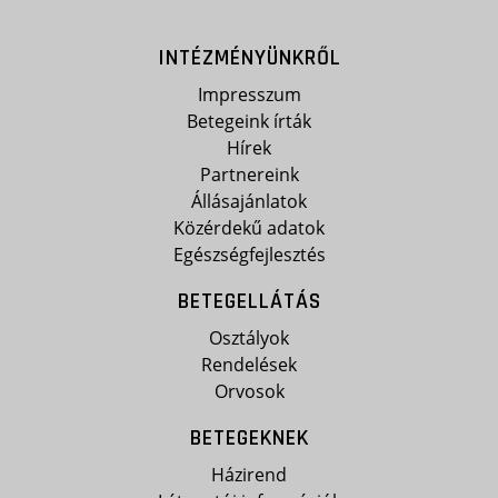
INTÉZMÉNYÜNKRŐL
Impresszum
Betegeink írták
Hírek
Partnereink
Állásajánlatok
Közérdekű adatok
Egészségfejlesztés
BETEGELLÁTÁS
Osztályok
Rendelések
Orvosok
BETEGEKNEK
Házirend