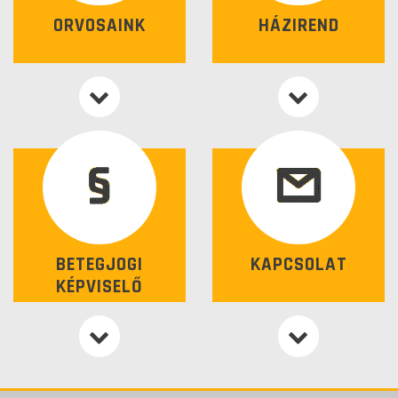
ORVOSAINK
HÁZIREND
BETEGJOGI
KAPCSOLAT
KÉPVISELŐ