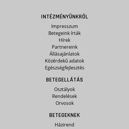
INTÉZMÉNYÜNKRŐL
Impresszum
Betegeink írták
Hírek
Partnereink
Állásajánlatok
Közérdekű adatok
Egészségfejlesztés
BETEGELLÁTÁS
Osztályok
Rendelések
Orvosok
BETEGEKNEK
Házirend